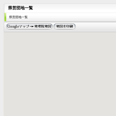
県営団地一覧
県営団地一覧